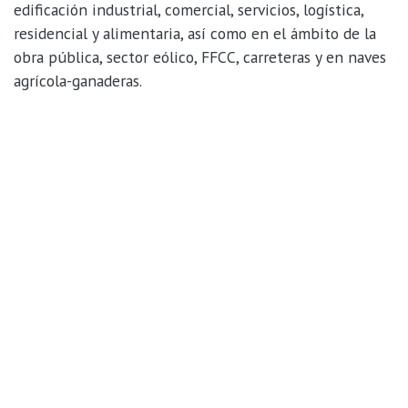
edificación industrial, comercial, servicios, logística,
residencial y alimentaria, así como en el ámbito de la
obra pública, sector eólico, FFCC, carreteras y en naves
agrícola-ganaderas.