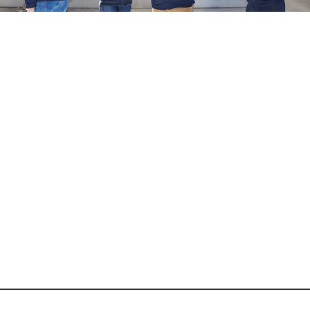
Conoce a nuestro equipo